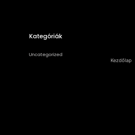
Kategóriák
Uncategorized
Kezdőlap