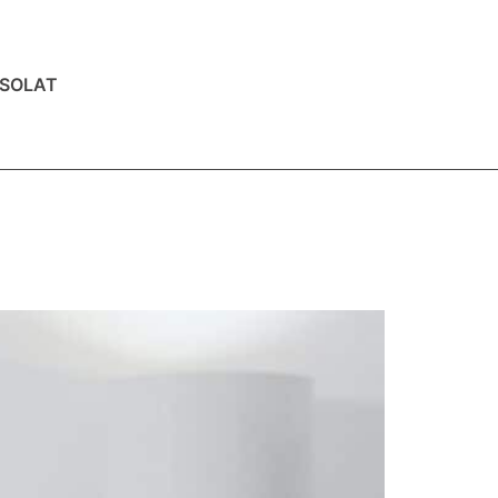
SOLAT