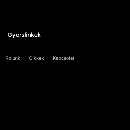
Gyorslinkek
Rólunk
Cikkek
Kapcsolat