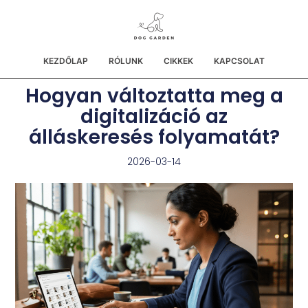
KEZDŐLAP
RÓLUNK
CIKKEK
KAPCSOLAT
Hogyan változtatta meg a
digitalizáció az
álláskeresés folyamatát?
2026-03-14