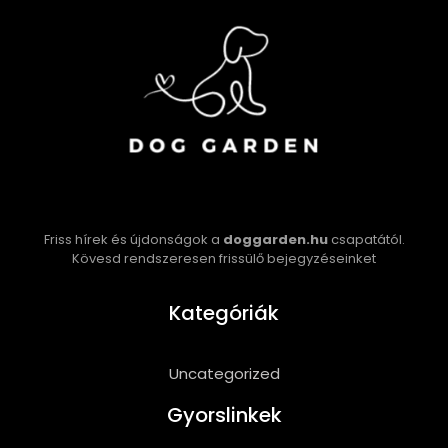
Friss hírek és újdonságok a
doggarden.hu
csapatától.
Kövesd rendszeresen frissülő bejegyzéseinket
Kategóriák
Uncategorized
Gyorslinkek