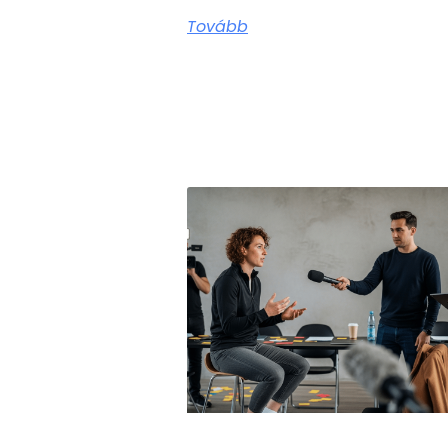
Tovább